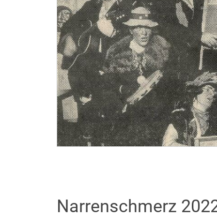
Narrenschmerz 202