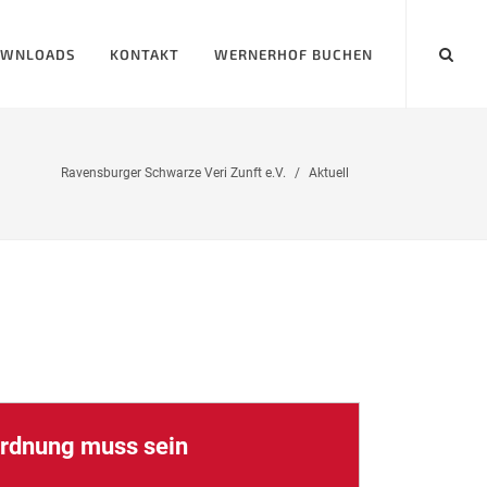
WNLOADS
KONTAKT
WERNERHOF BUCHEN
Ravensburger Schwarze Veri Zunft e.V.
Aktuell
rdnung muss sein