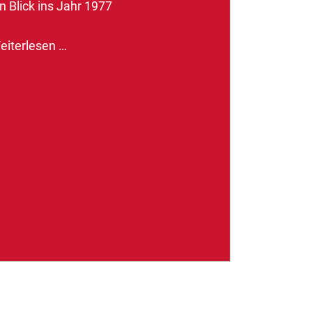
n Blick ins Jahr 1977
eiterlesen …