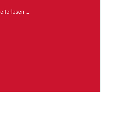
eiterlesen …