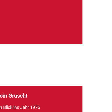
oin Gruscht
n Blick ins Jahr 1976