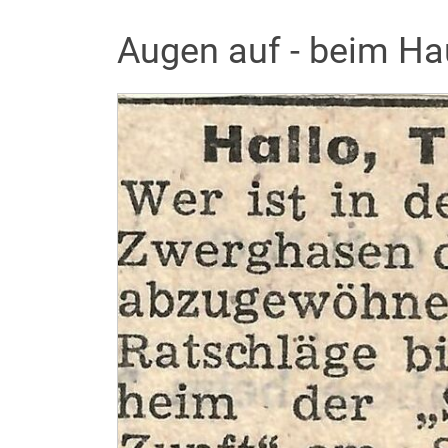
Augen auf - beim Hau