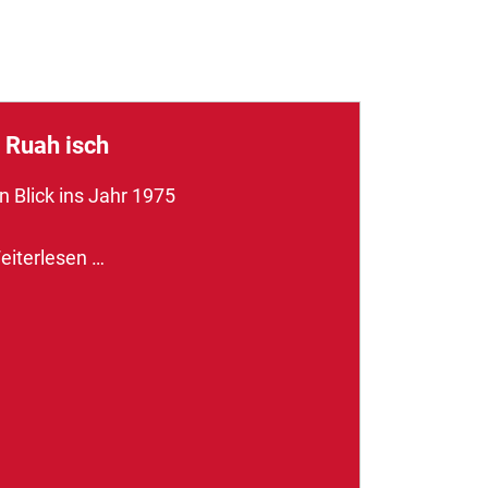
 Ruah isch
n Blick ins Jahr 1975
eiterlesen …