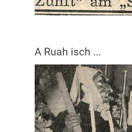
A Ruah isch ...