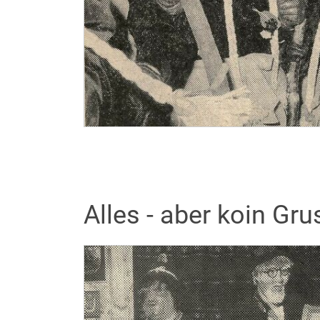
Alles - aber koin Gru