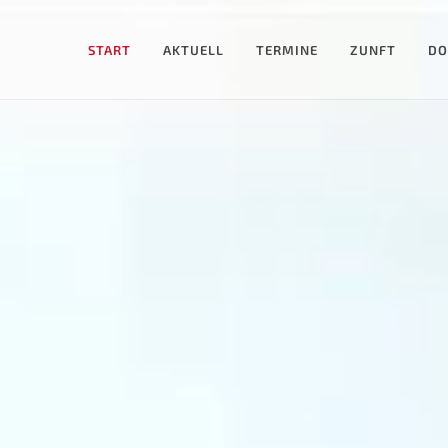
START
AKTUELL
TERMINE
ZUNFT
DO