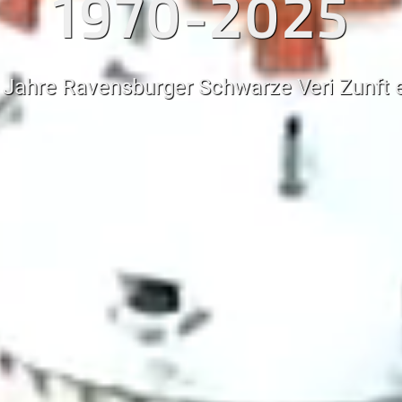
1970-2025
 Jahre Ravensburger Schwarze Veri Zunft e