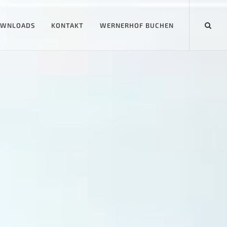
WNLOADS
KONTAKT
WERNERHOF BUCHEN