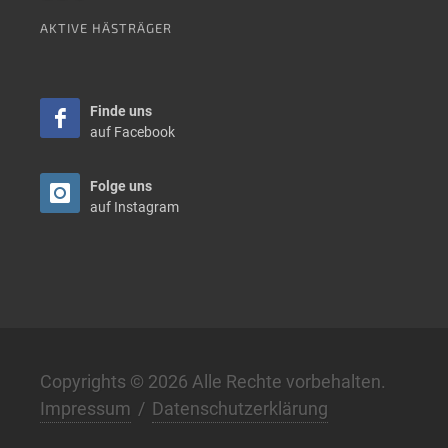
AKTIVE HÄSTRÄGER
Finde uns
auf Facebook
Folge uns
auf Instagram
Copyrights © 2026 Alle Rechte vorbehalten.
Impressum
/
Datenschutzerklärung