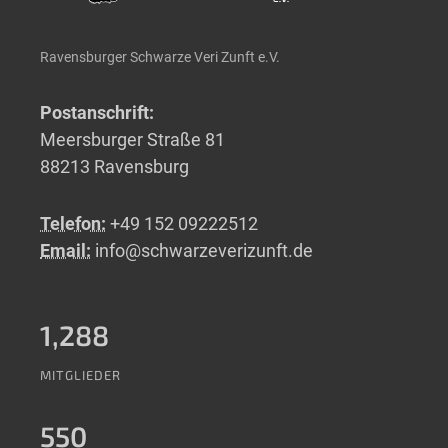
Ravensburger Schwarze Veri Zunft e.V.
Postanschrift:
Meersburger Straße 81
88213 Ravensburg
Telefon:
+49 152 09222512
Email:
info@schwarzeverizunft.de
1,288
MITGLIEDER
550