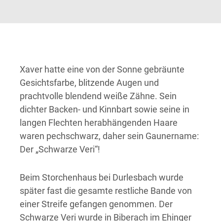
Xaver hatte eine von der Sonne gebräunte
Gesichtsfarbe, blitzende Augen und
prachtvolle blendend weiße Zähne. Sein
dichter Backen- und Kinnbart sowie seine in
langen Flechten herabhängenden Haare
waren pechschwarz, daher sein Gaunername:
Der „Schwarze Veri“!
Beim Storchenhaus bei Durlesbach wurde
später fast die gesamte restliche Bande von
einer Streife gefangen genommen. Der
Schwarze Veri wurde in Biberach im Ehinger