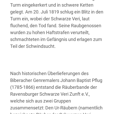
Turm eingekerkert und in schwere Ketten
gelegt. Am 20. Juli 1819 schlug ein Blitz in den
Turm ein, wobei der Schwarze Veri, laut
fluchend, den Tod fand. Seine Raubgenossen
wurden zu hohen Haftstrafen verurteilt,
schmachteten im Gefängnis und erlagen zum
Teil der Schwindsucht.
Nach historischen Überlieferungen des
Biberacher Genremalers Johann Baptist Pflug
(1785-1866) entstand die Räuberbande der
Ravensburger Schwarze Veri Zunft e.V.,
welche sich aus zwei Gruppen
zusammensetzt: Den Ur-Räubern (namentlich