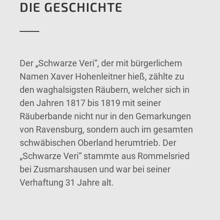
DIE GESCHICHTE
Der „Schwarze Veri“, der mit bürgerlichem
Namen Xaver Hohenleitner hieß, zählte zu
den waghalsigsten Räubern, welcher sich in
den Jahren 1817 bis 1819 mit seiner
Räuberbande nicht nur in den Gemarkungen
von Ravensburg, sondern auch im gesamten
schwäbischen Oberland herumtrieb. Der
„Schwarze Veri“ stammte aus Rommelsried
bei Zusmarshausen und war bei seiner
Verhaftung 31 Jahre alt.