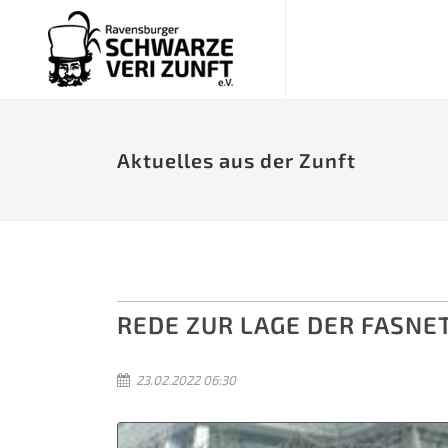
Aktuelles aus der Zunft
REDE ZUR LAGE DER FASNE
23.02.2022 06:30