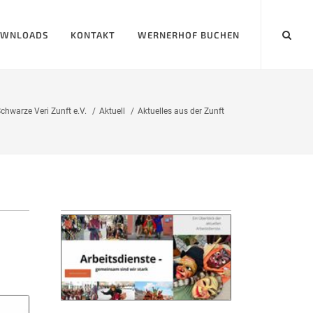
WNLOADS
KONTAKT
WERNERHOF BUCHEN
chwarze Veri Zunft e.V.
Aktuell
Aktuelles aus der Zunft