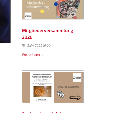
Mitgliederversammlung
2026
15.04.2026 19:00
Weiterlesen …