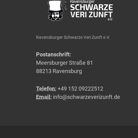
Ravensburger Schwarze Veri Zunft e.V.
Postanschrift:
Meersburger Straße 81
88213 Ravensburg
Telefon:
+49 152 09222512
Email:
info@schwarzeverizunft.de