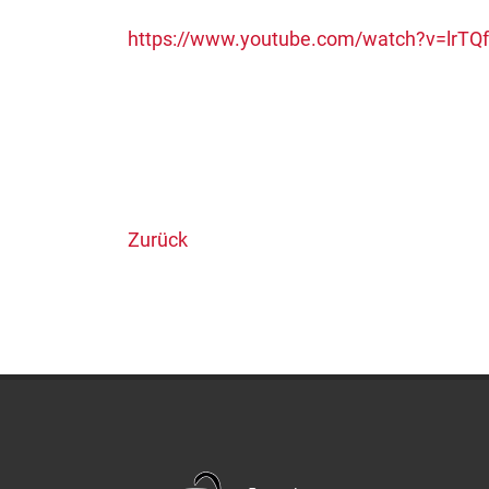
https://www.youtube.com/watch?v=lrTQ
Zurück