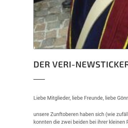
DER VERI-NEWSTICKE
Liebe Mitglieder, liebe Freunde, liebe Gö
unsere Zunftoberen haben sich (wie zufäl
konnten die zwei beiden bei ihrer kleinen 