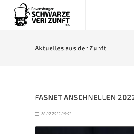
Aktuelles aus der Zunft
FASNET ANSCHNELLEN 202
28.02.2022 08:51