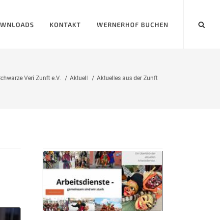
WNLOADS
KONTAKT
WERNERHOF BUCHEN
chwarze Veri Zunft e.V.
Aktuell
Aktuelles aus der Zunft