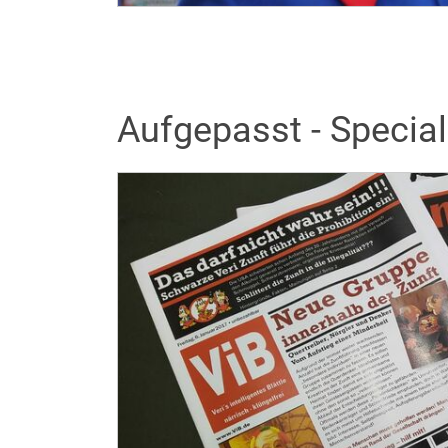
Aufgepasst - Special