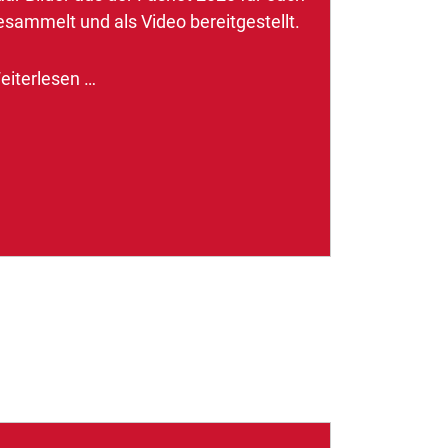
esammelt und als Video bereitgestellt.
eiterlesen …