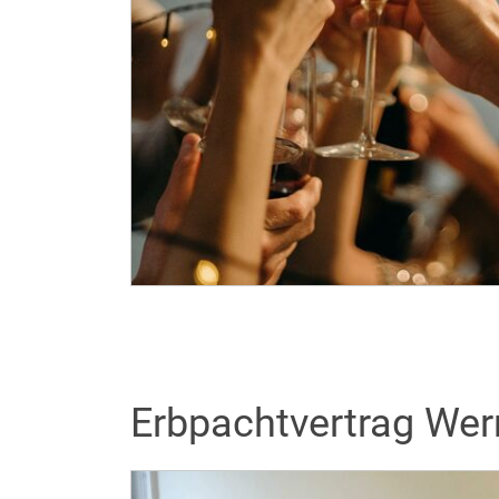
Erbpachtvertrag Wer