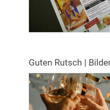
Guten Rutsch | Bilde