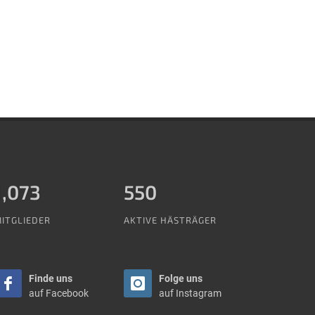
1,288
550
ITGLIEDER
AKTIVE HÄSTRÄGER
Finde uns
Folge uns
auf Facebook
auf Instagram