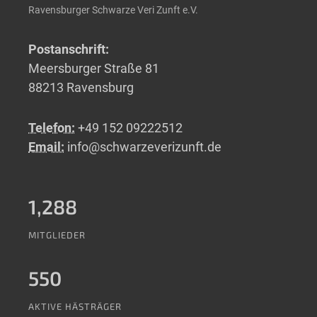
Ravensburger Schwarze Veri Zunft e.V.
Postanschrift:
Meersburger Straße 81
88213 Ravensburg
Telefon:
+49 152 09222512
Email:
info@schwarzeverizunft.de
1,288
MITGLIEDER
550
AKTIVE HÄSTRÄGER