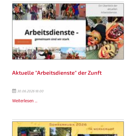
Aktuelle "Arbeitsdienste" der Zunft
30.06.2026 18:00
Weiterlesen …