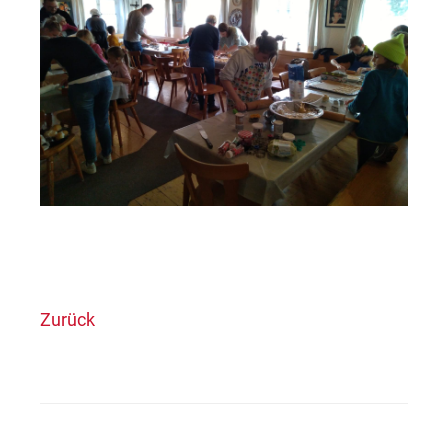
Zurück