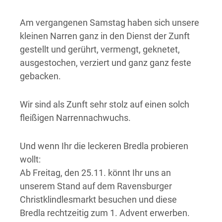
Am vergangenen Samstag haben sich unsere
kleinen Narren ganz in den Dienst der Zunft
gestellt und gerührt, vermengt, geknetet,
ausgestochen, verziert und ganz ganz feste
gebacken.
Wir sind als Zunft sehr stolz auf einen solch
fleißigen Narrennachwuchs.
Und wenn Ihr die leckeren Bredla probieren
wollt:
Ab Freitag, den 25.11. könnt Ihr uns an
unserem Stand auf dem Ravensburger
Christklindlesmarkt besuchen und diese
Bredla rechtzeitig zum 1. Advent erwerben.