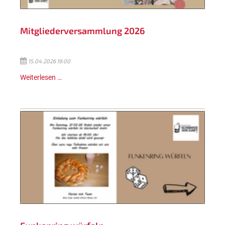
Mitgliederversammlung 2026
15.04.2026 19:00
Weiterlesen …