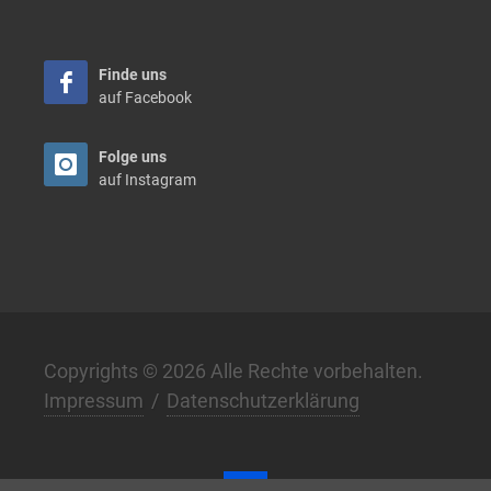
Finde uns
auf Facebook
Folge uns
auf Instagram
Copyrights © 2026 Alle Rechte vorbehalten.
Impressum
/
Datenschutzerklärung