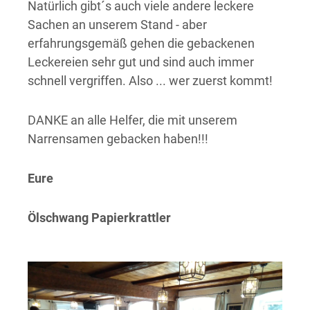
Natürlich gibt´s auch viele andere leckere
Sachen an unserem Stand - aber
erfahrungsgemäß gehen die gebackenen
Leckereien sehr gut und sind auch immer
schnell vergriffen. Also ... wer zuerst kommt!
DANKE an alle Helfer, die mit unserem
Narrensamen gebacken haben!!!
Eure
Ölschwang Papierkrattler