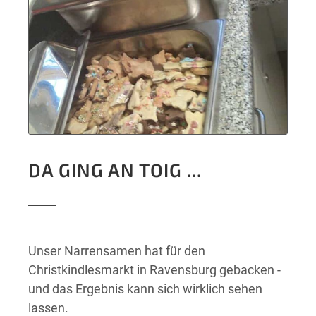
DA GING AN TOIG ...
Unser Narrensamen hat für den
Christkindlesmarkt in Ravensburg gebacken -
und das Ergebnis kann sich wirklich sehen
lassen.