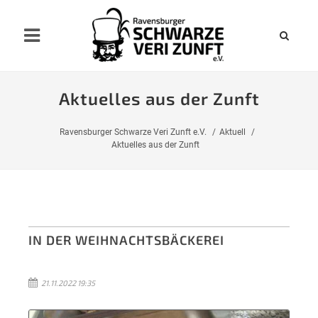
Aktuelles aus der Zunft
Ravensburger Schwarze Veri Zunft e.V.
Aktuell
Aktuelles aus der Zunft
IN DER WEIHNACHTSBÄCKEREI
21.11.2022 19:35