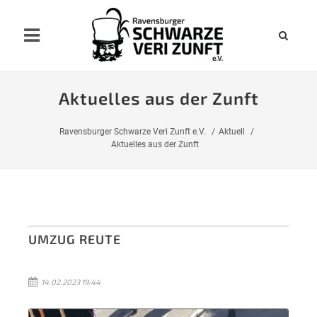
Aktuelles aus der Zunft
Ravensburger Schwarze Veri Zunft e.V.
Aktuell
Aktuelles aus der Zunft
UMZUG REUTE
14.02.2023 19:44