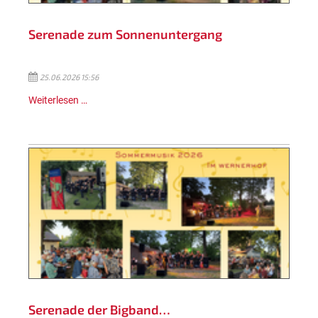
Serenade zum Sonnenuntergang
25.06.2026 15:56
Weiterlesen …
Serenade der Bigband…