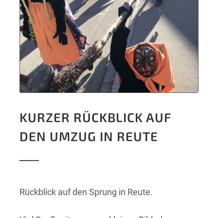
KURZER RÜCKBLICK AUF
DEN UMZUG IN REUTE
Rückblick auf den Sprung in Reute.