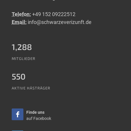
Telefon:
+49 152 09222512
Email:
info@schwarzeverizunft.de
1,288
MITGLIEDER
550
AKTIVE HÄSTRÄGER
Finde uns
auf Facebook