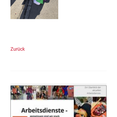
Zurück