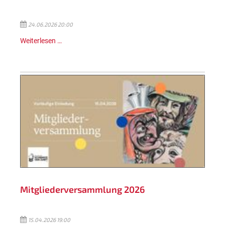
24.06.2026 20:00
Weiterlesen …
Mitgliederversammlung 2026
15.04.2026 19:00