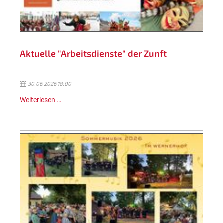
Aktuelle "Arbeitsdienste" der Zunft
30.06.2026 18:00
Weiterlesen …