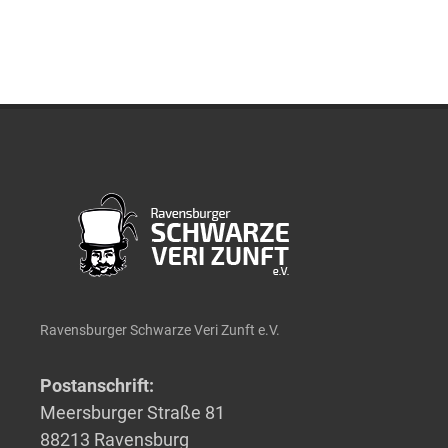
Ravensburger Schwarze Veri Zunft e.V.
Postanschrift:
Meersburger Straße 81
88213 Ravensburg