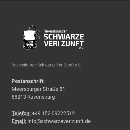
Ravensburger Schwarze Veri Zunft e.V.
Postanschrift:
Meersburger Straße 81
88213 Ravensburg
Telefon:
+49 152 09222512
Email:
info@schwarzeverizunft.de