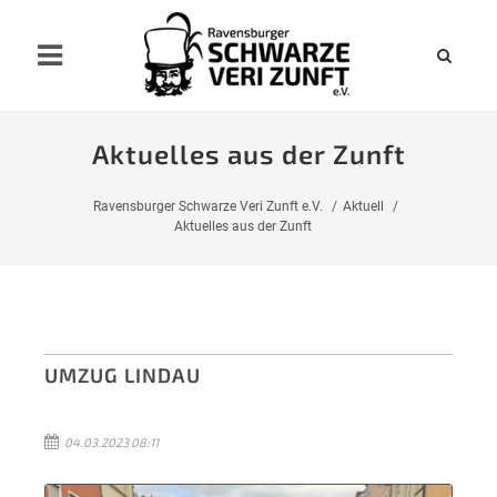
Aktuelles aus der Zunft
Ravensburger Schwarze Veri Zunft e.V.
Aktuell
Aktuelles aus der Zunft
UMZUG LINDAU
04.03.2023 08:11