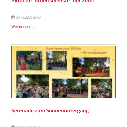
Aktuelle "Arbeitsdienste" der Zunft
30.06.2026 18:00
Weiterlesen …
Serenade zum Sonnenuntergang