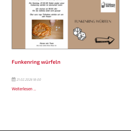
Funkenring würfeln
21.02.2026 18:00
Weiterlesen …