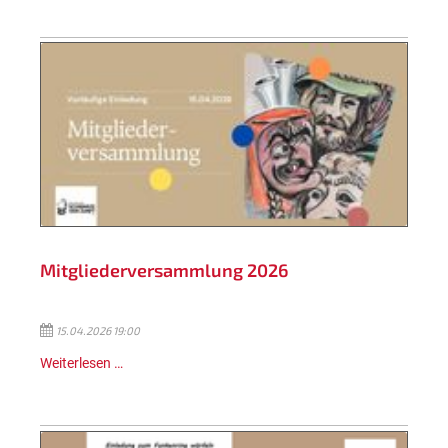
Mitgliederversammlung 2026
15.04.2026 19:00
Weiterlesen …