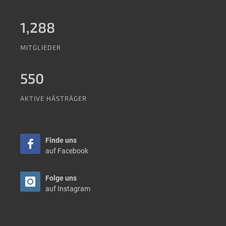
1,288
MITGLIEDER
550
AKTIVE HÄSTRÄGER
Finde uns
auf Facebook
Folge uns
auf Instagram