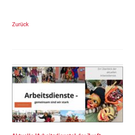
Zurück