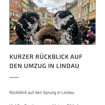
KURZER RÜCKBLICK AUF
DEN UMZUG IN LINDAU
Rückblick auf den Sprung in Lindau.