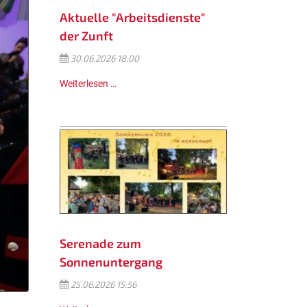
Aktuelle "Arbeitsdienste"
der Zunft
30.06.2026 18:00
Weiterlesen …
Serenade zum
Sonnenuntergang
25.06.2026 15:56