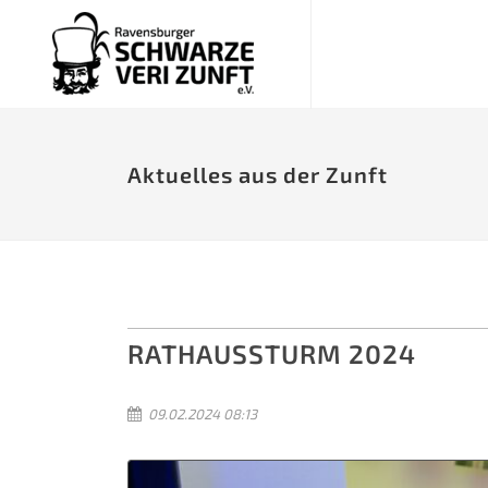
Aktuelles aus der Zunft
RATHAUSSTURM 2024
09.02.2024 08:13