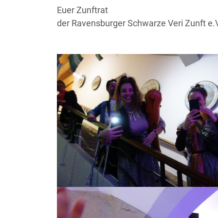
Euer Zunftrat
der Ravensburger Schwarze Veri Zunft e.V