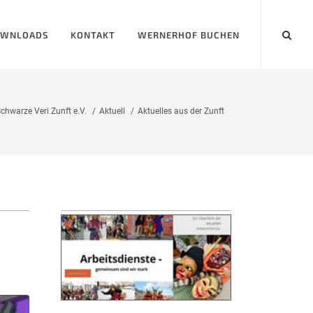
WNLOADS
KONTAKT
WERNERHOF BUCHEN
chwarze Veri Zunft e.V.
Aktuell
Aktuelles aus der Zunft