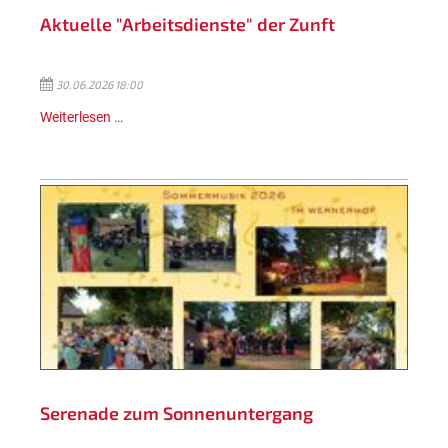
Aktuelle "Arbeitsdienste" der Zunft
30.06.2026 18:00
Weiterlesen …
Serenade zum Sonnenuntergang