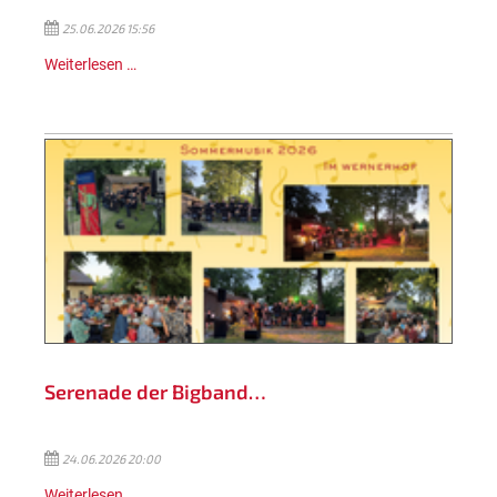
25.06.2026 15:56
Weiterlesen …
Serenade der Bigband…
24.06.2026 20:00
Weiterlesen …