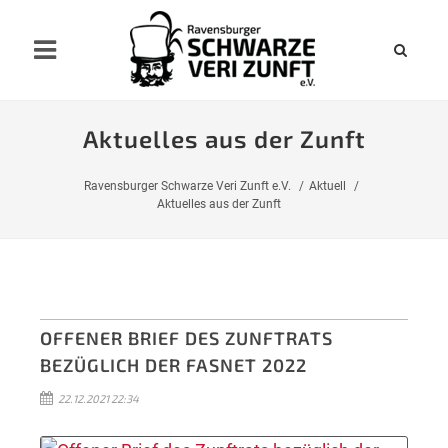
Aktuelles aus der Zunft
Ravensburger Schwarze Veri Zunft e.V.
Aktuell
Aktuelles aus der Zunft
OFFENER BRIEF DES ZUNFTRATS
BEZÜGLICH DER FASNET 2022
22.12.2021 22:34