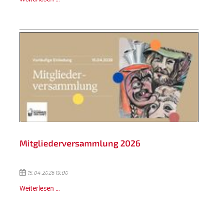
Mitgliederversammlung 2026
15.04.2026 19:00
Weiterlesen …