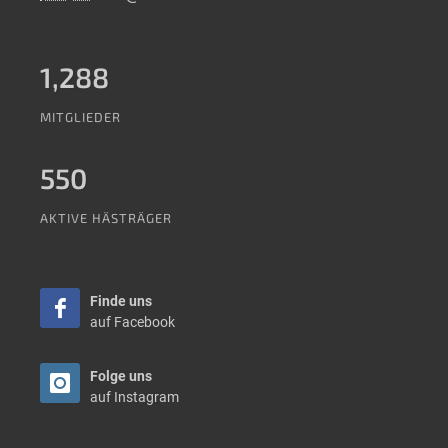
1,288
MITGLIEDER
550
AKTIVE HÄSTRÄGER
Finde uns
auf Facebook
Folge uns
auf Instagram