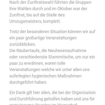
Nach der Zunftratswahl führten die Gruppen
ihre Wahlen durch und im Oktober war der
Zunftrat, bis auf die Stelle des
Umzugsmeisters, komplett.
Trotz der besonderen Situation können wir auf
ein paar großartige Veranstaltungen
zurückblicken.
Die Räubertaufe, die Neuhexenaufnahme
oder verschiedenste Stammtische, um nur ein
paar zu erwähnen, waren tolle
Veranstaltungen welche wir unter allen uns
auferlegten hygienischen Maßnahmen
durchgeführt haben.
Ein Dank gilt hier allen, die bei der Organisation
und Durchführung geholfen haben und uns für