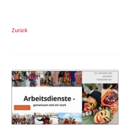
Zurück