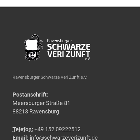
Ravensburger Schwarze Veri Zunft e.V.
Postanschrift:
Meersburger Straße 81
88213 Ravensburg
Telefon:
+49 152 09222512
Email:
info@schwarzeverizunft.de