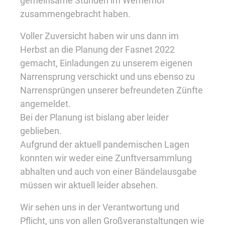
gemeinsame Stunden im Wernerhof
zusammengebracht haben.
Voller Zuversicht haben wir uns dann im
Herbst an die Planung der Fasnet 2022
gemacht, Einladungen zu unserem eigenen
Narrensprung verschickt und uns ebenso zu
Narrensprüngen unserer befreundeten Zünfte
angemeldet.
Bei der Planung ist bislang aber leider
geblieben.
Aufgrund der aktuell pandemischen Lagen
konnten wir weder eine Zunftversammlung
abhalten und auch von einer Bändelausgabe
müssen wir aktuell leider absehen.
Wir sehen uns in der Verantwortung und
Pflicht, uns von allen Großveranstaltungen wie