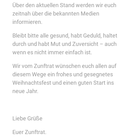
Über den aktuellen Stand werden wir euch
zeitnah über die bekannten Medien
informieren.
Bleibt bitte alle gesund, habt Geduld, haltet
durch und habt Mut und Zuversicht – auch
wenn es nicht immer einfach ist.
Wir vom Zunftrat wünschen euch allen auf
diesem Wege ein frohes und gesegnetes
Weihnachtsfest und einen guten Start ins
neue Jahr.
Liebe Grüße
Euer Zunftrat.