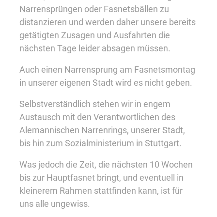
Narrensprüngen oder Fasnetsbällen zu
distanzieren und werden daher unsere bereits
getätigten Zusagen und Ausfahrten die
nächsten Tage leider absagen müssen.
Auch einen Narrensprung am Fasnetsmontag
in unserer eigenen Stadt wird es nicht geben.
Selbstverständlich stehen wir in engem
Austausch mit den Verantwortlichen des
Alemannischen Narrenrings, unserer Stadt,
bis hin zum Sozialministerium in Stuttgart.
Was jedoch die Zeit, die nächsten 10 Wochen
bis zur Hauptfasnet bringt, und eventuell in
kleinerem Rahmen stattfinden kann, ist für
uns alle ungewiss.