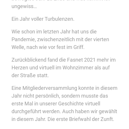
ungewiss…
Ein Jahr voller Turbulenzen.
Wie schon im letzten Jahr hat uns die
Pandemie, zwischenzeitlich mit der vierten
Welle, nach wie vor fest im Griff.
Zurückblickend fand die Fasnet 2021 mehr im
Herzen und virtuell im Wohnzimmer als auf
der Straße statt.
Eine Mitgliederversammlung konnte in diesem
Jahr nicht persönlich, sondern musste das
erste Mal in unserer Geschichte virtuell
durchgeführt werden.
Auch haben wir gewählt
in diesem Jahr. Die erste Briefwahl der Zunft.