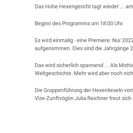
Das Hohe Hexengericht tagt wieder ... a
Beginn des Programms um 18:00 Uhr.
Es wird einmalig - eine Premiere: Nur 20
aufgenommen. Dies sind die Jahrgänge 2
Das wird sicherlich spannend ... Als Motto
Weltgeschichte. Mehr wird aber noch nich
Die Gruppenführung der Hexenlieseln vom
Vize-Zunftvögtin Julia Reichner freut sic