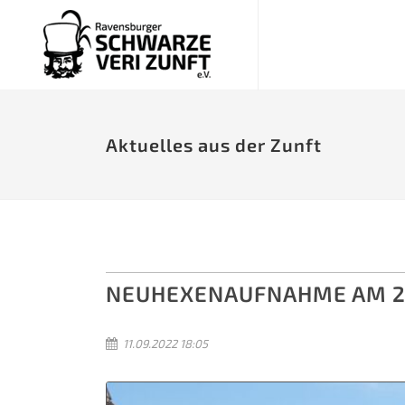
Aktuelles aus der Zunft
NEUHEXENAUFNAHME AM 2
11.09.2022 18:05