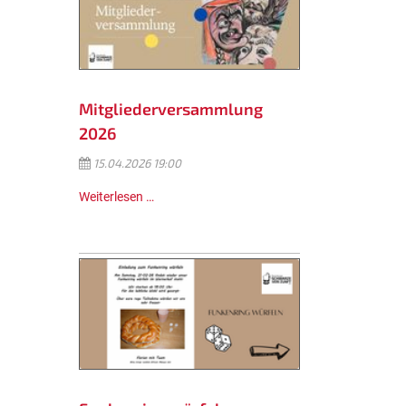
Mitgliederversammlung
2026
15.04.2026 19:00
Weiterlesen …