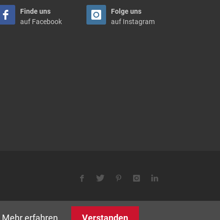
Finde uns
Folge uns
auf Facebook
auf Instagram
Mehr erfahren
Verstanden