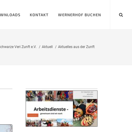
WNLOADS
KONTAKT
WERNERHOF BUCHEN
chwarze Veri Zunft e.V.
Aktuell
Aktuelles aus der Zunft