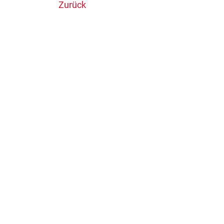
Zurück