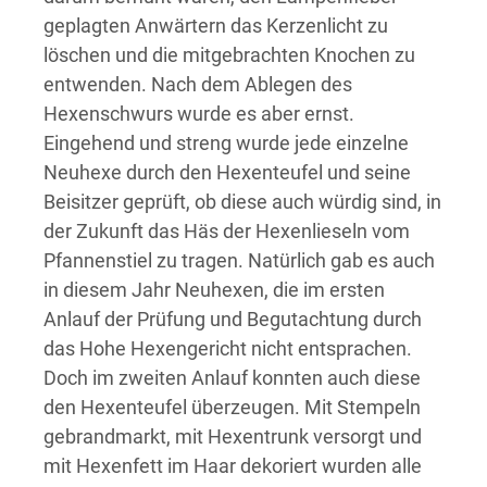
geplagten Anwärtern das Kerzenlicht zu
löschen und die mitgebrachten Knochen zu
entwenden. Nach dem Ablegen des
Hexenschwurs wurde es aber ernst.
Eingehend und streng wurde jede einzelne
Neuhexe durch den Hexenteufel und seine
Beisitzer geprüft, ob diese auch würdig sind, in
der Zukunft das Häs der Hexenlieseln vom
Pfannenstiel zu tragen. Natürlich gab es auch
in diesem Jahr Neuhexen, die im ersten
Anlauf der Prüfung und Begutachtung durch
das Hohe Hexengericht nicht entsprachen.
Doch im zweiten Anlauf konnten auch diese
den Hexenteufel überzeugen. Mit Stempeln
gebrandmarkt, mit Hexentrunk versorgt und
mit Hexenfett im Haar dekoriert wurden alle