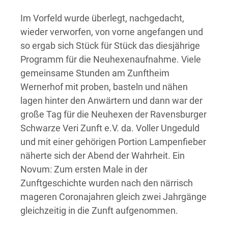
Im Vorfeld wurde überlegt, nachgedacht,
wieder verworfen, von vorne angefangen und
so ergab sich Stück für Stück das diesjährige
Programm für die Neuhexenaufnahme. Viele
gemeinsame Stunden am Zunftheim
Wernerhof mit proben, basteln und nähen
lagen hinter den Anwärtern und dann war der
große Tag für die Neuhexen der Ravensburger
Schwarze Veri Zunft e.V. da. Voller Ungeduld
und mit einer gehörigen Portion Lampenfieber
näherte sich der Abend der Wahrheit. Ein
Novum: Zum ersten Male in der
Zunftgeschichte wurden nach den närrisch
mageren Coronajahren gleich zwei Jahrgänge
gleichzeitig in die Zunft aufgenommen.