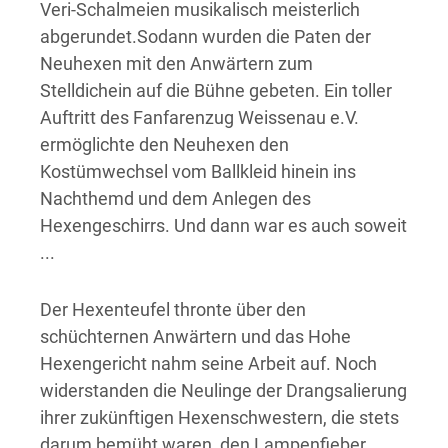
Veri-Schalmeien musikalisch meisterlich
abgerundet.Sodann wurden die Paten der
Neuhexen mit den Anwärtern zum
Stelldichein auf die Bühne gebeten. Ein toller
Auftritt des Fanfarenzug Weissenau e.V.
ermöglichte den Neuhexen den
Kostümwechsel vom Ballkleid hinein ins
Nachthemd und dem Anlegen des
Hexengeschirrs. Und dann war es auch soweit
...
Der Hexenteufel thronte über den
schüchternen Anwärtern und das Hohe
Hexengericht nahm seine Arbeit auf. Noch
widerstanden die Neulinge der Drangsalierung
ihrer zukünftigen Hexenschwestern, die stets
darum bemüht waren, den Lampenfieber