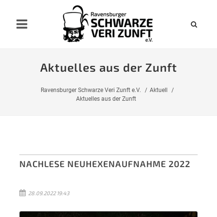
Aktuelles aus der Zunft
Ravensburger Schwarze Veri Zunft e.V.
Aktuell
Aktuelles aus der Zunft
NACHLESE NEUHEXENAUFNAHME 2022
28.09.2022 19:43