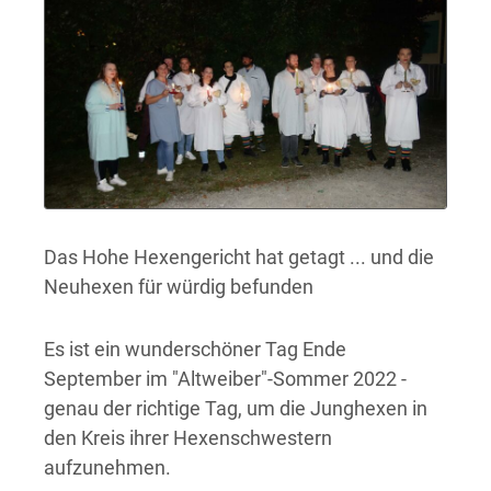
Das Hohe Hexengericht hat getagt ... und die
Neuhexen für würdig befunden
Es ist ein wunderschöner Tag Ende
September im "Altweiber"-Sommer 2022 -
genau der richtige Tag, um die Junghexen in
den Kreis ihrer Hexenschwestern
aufzunehmen.