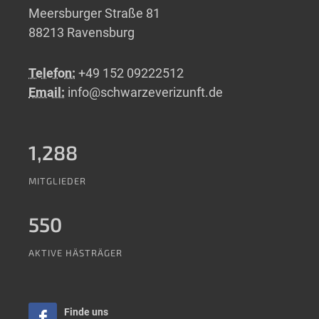
Meersburger Straße 81
88213 Ravensburg
Telefon:
+49 152 09222512
Email:
info@schwarzeverizunft.de
1,288
MITGLIEDER
550
AKTIVE HÄSTRÄGER
Finde uns