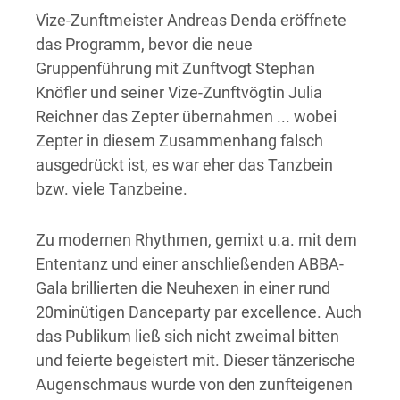
Vize-Zunftmeister Andreas Denda eröffnete
das Programm, bevor die neue
Gruppenführung mit Zunftvogt Stephan
Knöfler und seiner Vize-Zunftvögtin Julia
Reichner das Zepter übernahmen ... wobei
Zepter in diesem Zusammenhang falsch
ausgedrückt ist, es war eher das Tanzbein
bzw. viele Tanzbeine.
Zu modernen Rhythmen, gemixt u.a. mit dem
Ententanz und einer anschließenden ABBA-
Gala brillierten die Neuhexen in einer rund
20minütigen Danceparty par excellence. Auch
das Publikum ließ sich nicht zweimal bitten
und feierte begeistert mit. Dieser tänzerische
Augenschmaus wurde von den zunfteigenen