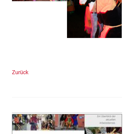
Zurück