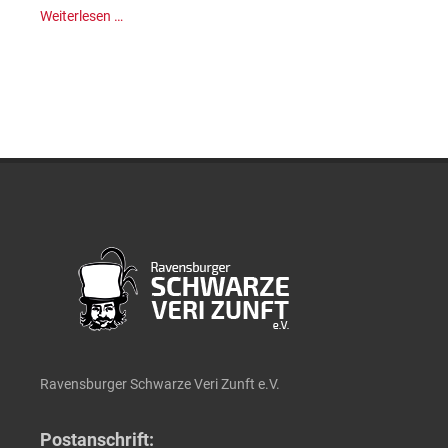
Weiterlesen …
Ravensburger Schwarze Veri Zunft e.V.
Postanschrift: