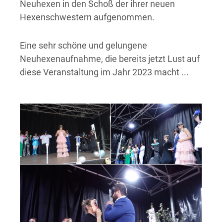
Neuhexen in den Schoß der ihrer neuen
Hexenschwestern aufgenommen.
Eine sehr schöne und gelungene
Neuhexenaufnahme, die bereits jetzt Lust auf
diese Veranstaltung im Jahr 2023 macht ...