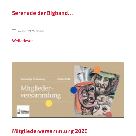
Serenade der Bigband…
24.06.2026 20:00
Weiterlesen …
Mitgliederversammlung 2026