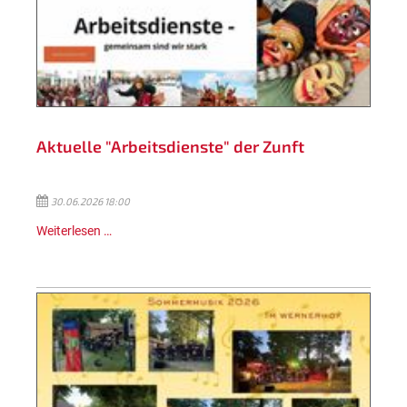
Aktuelle "Arbeitsdienste" der Zunft
30.06.2026 18:00
Weiterlesen …