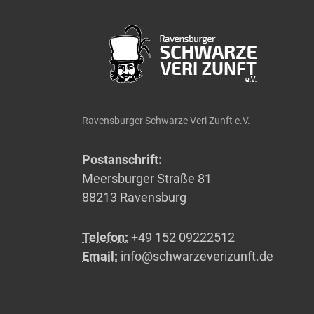
Ravensburger Schwarze Veri Zunft e.V.
Postanschrift:
Meersburger Straße 81
88213 Ravensburg
Telefon:
+49 152 09222512
Email:
info@schwarzeverizunft.de