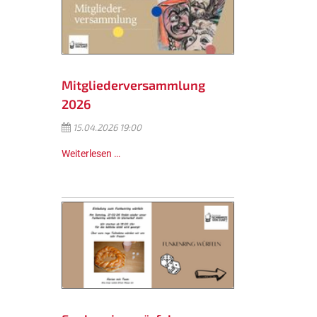
Mitgliederversammlung
2026
15.04.2026 19:00
Weiterlesen …