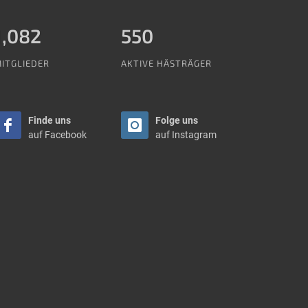
1,288
550
ITGLIEDER
AKTIVE HÄSTRÄGER
Finde uns
Folge uns
auf Facebook
auf Instagram