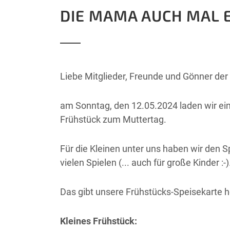
DIE MAMA AUCH MAL
Liebe Mitglieder, Freunde und Gönner der
am Sonntag, den 12.05.2024 laden wir ein 
Frühstück zum Muttertag.
Für die Kleinen unter uns haben wir den S
vielen Spielen (... auch für große Kinder :-)
Das gibt unsere Frühstücks-Speisekarte h
Kleines Frühstück: