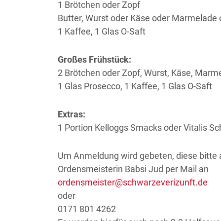
1 Brötchen oder Zopf
Butter, Wurst oder Käse oder Marmelade 
1 Kaffee, 1 Glas O-Saft
Großes Frühstück:
2 Brötchen oder Zopf, Wurst, Käse, Marme
1 Glas Prosecco, 1 Kaffee, 1 Glas O-Saft
Extras:
1 Portion Kelloggs Smacks oder Vitalis Sc
Um Anmeldung wird gebeten, diese bitte 
Ordensmeisterin Babsi Jud per Mail an
ordensmeister@schwarzeverizunft.de
oder
0171 801 4262