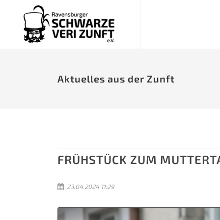
Aktuelles aus der Zunft
FRÜHSTÜCK ZUM MUTTERT
23.04.2024 11:29