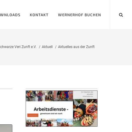
WNLOADS
KONTAKT
WERNERHOF BUCHEN
chwarze Veri Zunft e.V.
Aktuell
Aktuelles aus der Zunft