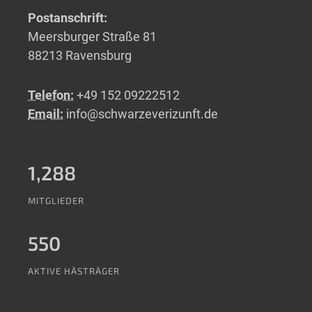
Postanschrift:
Meersburger Straße 81
88213 Ravensburg
Telefon:
+49 152 09222512
Email:
info@schwarzeverizunft.de
1,288
MITGLIEDER
550
AKTIVE HÄSTRÄGER