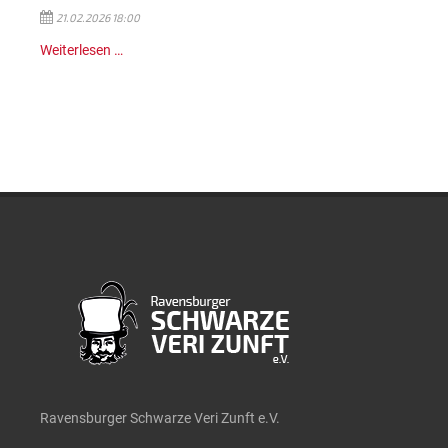
21.02.2026 18:00
Weiterlesen …
Ravensburger Schwarze Veri Zunft e.V.