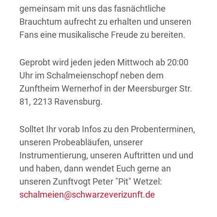
gemeinsam mit uns das fasnächtliche
Brauchtum aufrecht zu erhalten und unseren
Fans eine musikalische Freude zu bereiten.
Geprobt wird jeden jeden Mittwoch ab 20:00
Uhr im Schalmeienschopf neben dem
Zunftheim Wernerhof in der Meersburger Str.
81, 2213 Ravensburg.
Solltet Ihr vorab Infos zu den Probenterminen,
unseren Probeabläufen, unserer
Instrumentierung, unseren Auftritten und und
und haben, dann wendet Euch gerne an
unseren Zunftvogt Peter "Pit" Wetzel:
schalmeien@schwarzeverizunft.de