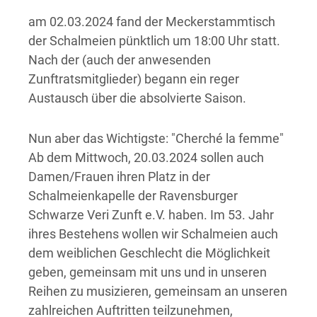
am 02.03.2024 fand der Meckerstammtisch
der Schalmeien pünktlich um 18:00 Uhr statt.
Nach der (auch der anwesenden
Zunftratsmitglieder) begann ein reger
Austausch über die absolvierte Saison.
Nun aber das Wichtigste: "Cherché la femme"
Ab dem Mittwoch, 20.03.2024 sollen auch
Damen/Frauen ihren Platz in der
Schalmeienkapelle der Ravensburger
Schwarze Veri Zunft e.V. haben. Im 53. Jahr
ihres Bestehens wollen wir Schalmeien auch
dem weiblichen Geschlecht die Möglichkeit
geben, gemeinsam mit uns und in unseren
Reihen zu musizieren, gemeinsam an unseren
zahlreichen Auftritten teilzunehmen,