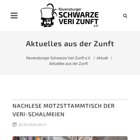
Aktuelles aus der Zunft
Ravensburger Schwarze Veri Zunft e.V.
Aktuell
Aktuelles aus der Zunft
NACHLESE MOTZSTTAMMTISCH DER
VERI-SCHALMEIEN
30.03.2024 08:57