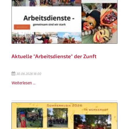
Aktuelle "Arbeitsdienste" der Zunft
30.06.2026 18:00
Weiterlesen …