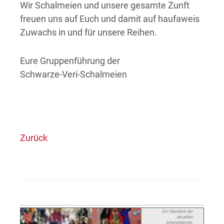
Wir Schalmeien und unsere gesamte Zunft
freuen uns auf Euch und damit auf haufaweis
Zuwachs in und für unsere Reihen.
Eure Gruppenführung der
Schwarze-Veri-Schalmeien
Zurück