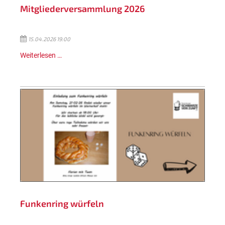
Mitgliederversammlung 2026
15.04.2026 19:00
Weiterlesen …
Funkenring würfeln