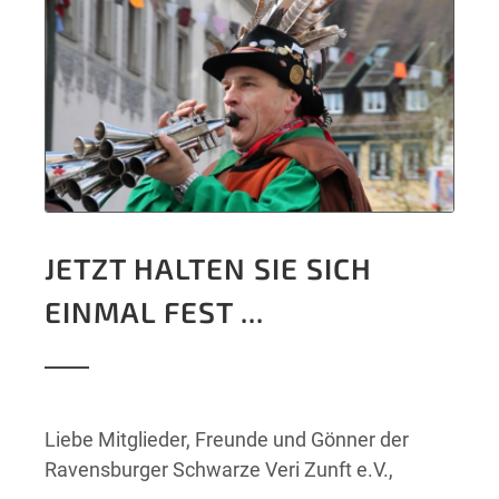
JETZT HALTEN SIE SICH
EINMAL FEST ...
Liebe Mitglieder, Freunde und Gönner der
Ravensburger Schwarze Veri Zunft e.V.,