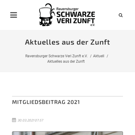
Aktuelles aus der Zunft
Ravensburger Schwarze Veri Zunft e.V.
Aktuell
Aktuelles aus der Zunft
MITGLIEDSBEITRAG 2021
30.03.2021 07:57