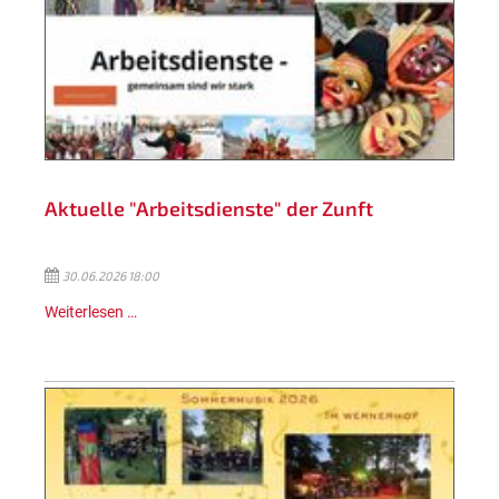
Aktuelle "Arbeitsdienste" der Zunft
30.06.2026 18:00
Weiterlesen …