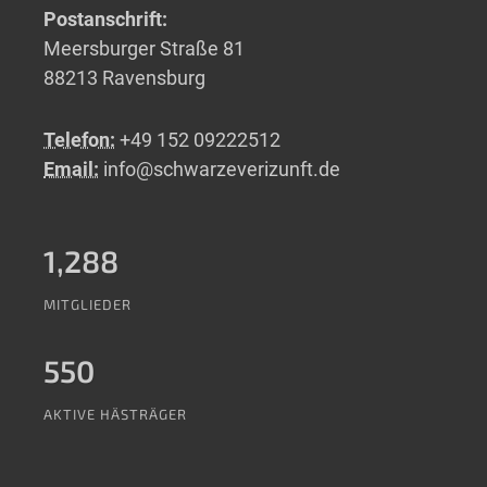
Postanschrift:
Meersburger Straße 81
88213 Ravensburg
Telefon:
+49 152 09222512
Email:
info@schwarzeverizunft.de
1,288
MITGLIEDER
550
AKTIVE HÄSTRÄGER