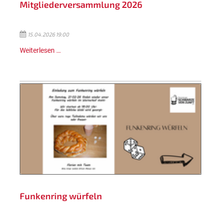
Mitgliederversammlung 2026
15.04.2026 19:00
Weiterlesen …
Funkenring würfeln