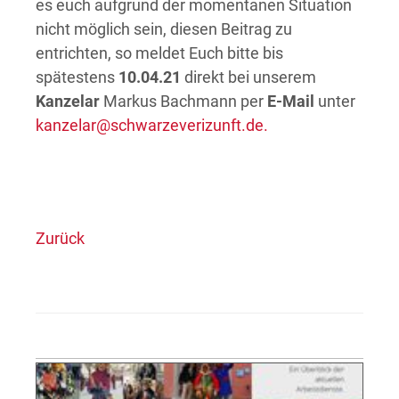
es euch aufgrund der momentanen Situation
nicht möglich sein, diesen Beitrag zu
entrichten, so meldet Euch bitte bis
spätestens
10.04.21
direkt bei unserem
Kanzelar
Markus Bachmann per
E-Mail
unter
kanzelar@schwarzeverizunft.de.
Zurück