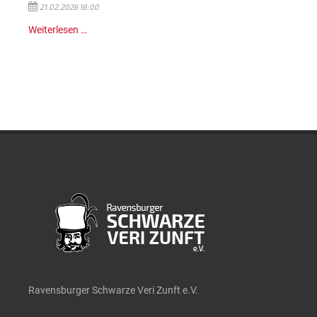
21.02.2026 18:00
Weiterlesen …
Ravensburger Schwarze Veri Zunft e.V.