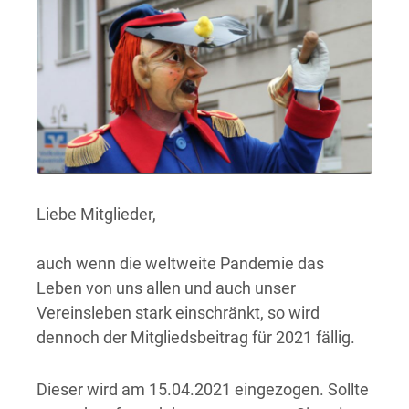
Liebe Mitglieder,
auch wenn die weltweite Pandemie das
Leben von uns allen und auch unser
Vereinsleben stark einschränkt, so wird
dennoch der Mitgliedsbeitrag für 2021 fällig.
Dieser wird am 15.04.2021 eingezogen. Sollte