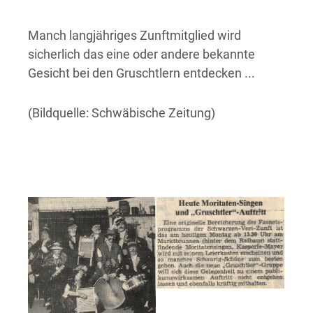
Manch langjähriges Zunftmitglied wird
sicherlich das eine oder andere bekannte
Gesicht bei den Gruschtlern entdecken ...
(Bildquelle: Schwäbische Zeitung)