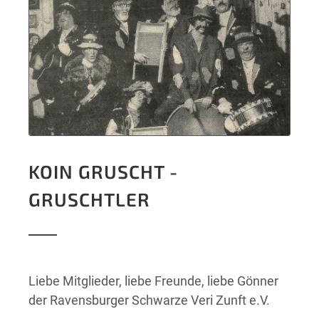
KOIN GRUSCHT -
GRUSCHTLER
Liebe Mitglieder, liebe Freunde, liebe Gönner
der Ravensburger Schwarze Veri Zunft e.V.