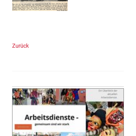
Zurück