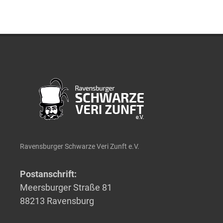
Ravensburger Schwarze Veri Zunft e.V.
Postanschrift:
Meersburger Straße 81
88213 Ravensburg