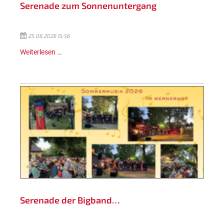
Serenade zum Sonnenuntergang
25.06.2026 15:56
Weiterlesen …
Serenade der Bigband…