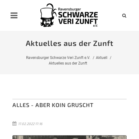
Aktuelles aus der Zunft
Ravensburger Schwarze Veri Zunft e.V.
Aktuell
Aktuelles aus der Zunft
ALLES - ABER KOIN GRUSCHT
17.02.2022 17:16