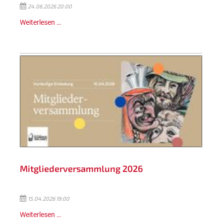
24.06.2026 20:00
Weiterlesen …
Mitgliederversammlung 2026
15.04.2026 19:00
Weiterlesen …