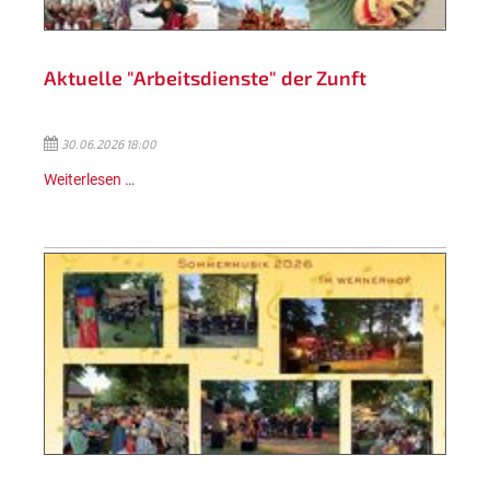
Aktuelle "Arbeitsdienste" der Zunft
30.06.2026 18:00
Weiterlesen …