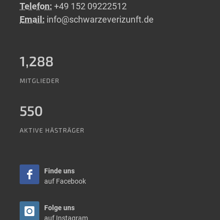
Telefon:
+49 152 09222512
Email:
info@schwarzeverizunft.de
1,288
MITGLIEDER
550
AKTIVE HÄSTRÄGER
Finde uns
auf Facebook
Folge uns
auf Instagram