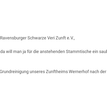
 Ravensburger Schwarze Veri Zunft e.V.,
 da will man ja für die anstehenden Stammtische ein sau
ie Grundreinigung unseres Zunftheims Wernerhof nach der