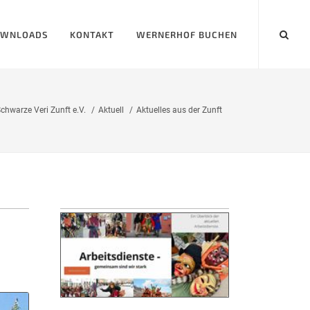
WNLOADS
KONTAKT
WERNERHOF BUCHEN
chwarze Veri Zunft e.V.
Aktuell
Aktuelles aus der Zunft