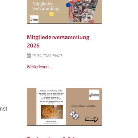
Mitgliederversammlung
2026
15.04.2026 19:00
Weiterlesen …
nst