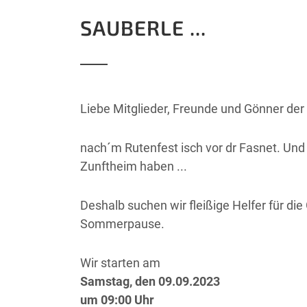
SAUBERLE ...
Liebe Mitglieder, Freunde und Gönner der
nach´m Rutenfest isch vor dr Fasnet. Und
Zunftheim haben ...
Deshalb suchen wir fleißige Helfer für d
Sommerpause.
Wir starten am
Samstag, den 09.09.2023
um 09:00 Uhr