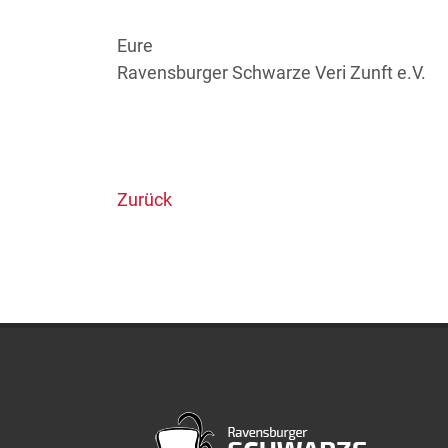
Eure
Ravensburger Schwarze Veri Zunft e.V.
Zurück