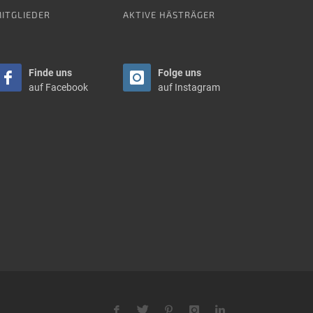
ITGLIEDER
AKTIVE HÄSTRÄGER
Finde uns
Folge uns
auf Facebook
auf Instagram