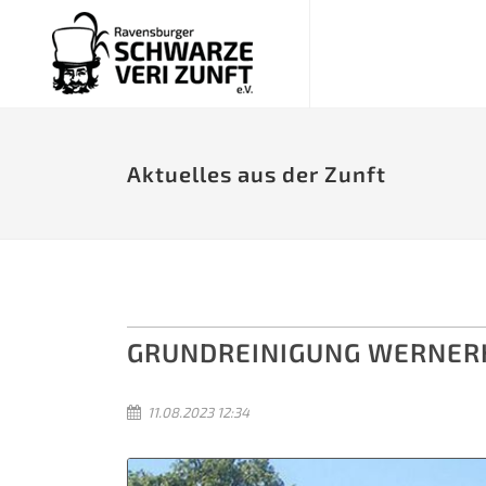
Aktuelles aus der Zunft
GRUNDREINIGUNG WERNER
11.08.2023 12:34