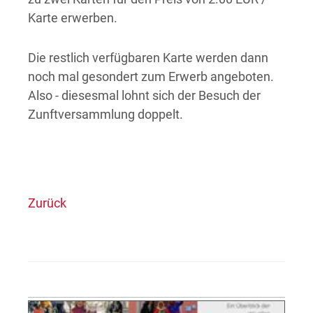
Karte erwerben.
Die restlich verfügbaren Karte werden dann
noch mal gesondert zum Erwerb angeboten.
Also - diesesmal lohnt sich der Besuch der
Zunftversammlung doppelt.
Zurück