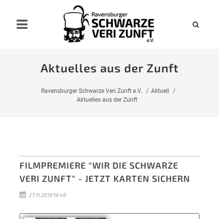
Aktuelles aus der Zunft
Ravensburger Schwarze Veri Zunft e.V.
Aktuell
Aktuelles aus der Zunft
FILMPREMIERE "WIR DIE SCHWARZE
VERI ZUNFT" - JETZT KARTEN SICHERN
27.11.2019 19:48