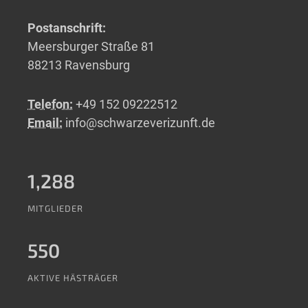
Postanschrift:
Meersburger Straße 81
88213 Ravensburg
Telefon:
+49 152 09222512
Email:
info@schwarzeverizunft.de
1,288
MITGLIEDER
550
AKTIVE HÄSTRÄGER