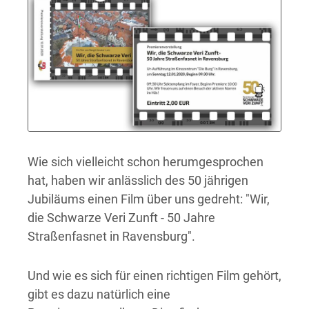
Wie sich vielleicht schon herumgesprochen
hat, haben wir anlässlich des 50 jährigen
Jubiläums einen Film über uns gedreht: "Wir,
die Schwarze Veri Zunft - 50 Jahre
Straßenfasnet in Ravensburg".
Und wie es sich für einen richtigen Film gehört,
gibt es dazu natürlich eine