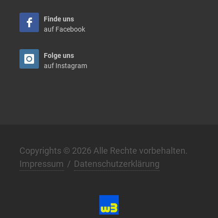
Finde uns
auf Facebook
Folge uns
auf Instagram
Copyrights © 2026 Alle Rechte vorbehalten.
Impressum
/
Datenschutzerklärung