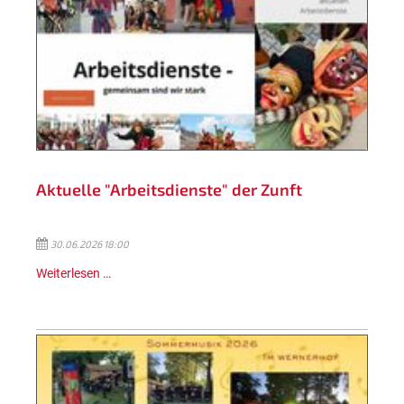
Aktuelle "Arbeitsdienste" der Zunft
30.06.2026 18:00
Weiterlesen …