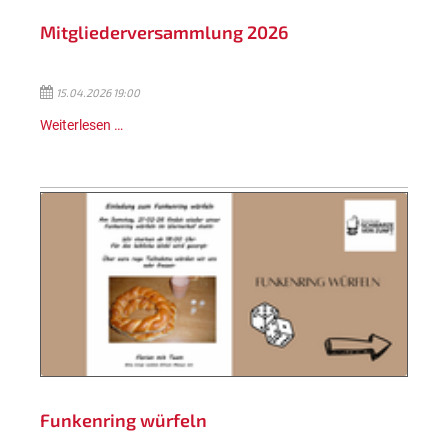
Mitgliederversammlung 2026
15.04.2026 19:00
Weiterlesen …
Funkenring würfeln