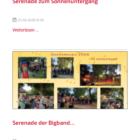
Serenade zum Sonnenuntergang
25.06.2026 15:56
Weiterlesen …
Serenade der Bigband…