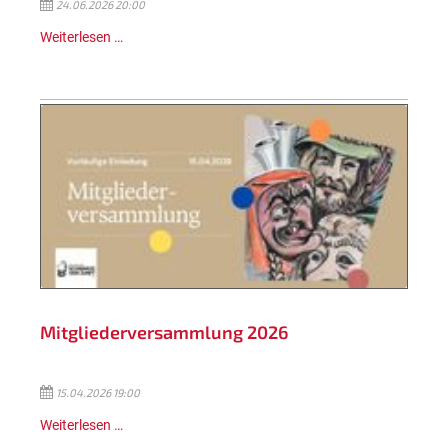
24.06.2026 20:00
Weiterlesen …
Mitgliederversammlung 2026
15.04.2026 19:00
Weiterlesen …