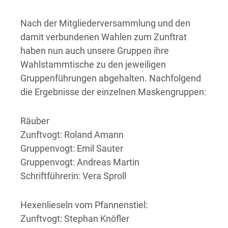
Nach der Mitgliederversammlung und den
damit verbundenen Wahlen zum Zunftrat
haben nun auch unsere Gruppen ihre
Wahlstammtische zu den jeweiligen
Gruppenführungen abgehalten. Nachfolgend
die Ergebnisse der einzelnen Maskengruppen:
Räuber
Zunftvogt: Roland Amann
Gruppenvogt: Emil Sauter
Gruppenvogt: Andreas Martin
Schriftführerin: Vera Sproll
Hexenlieseln vom Pfannenstiel:
Zunftvogt: Stephan Knöfler