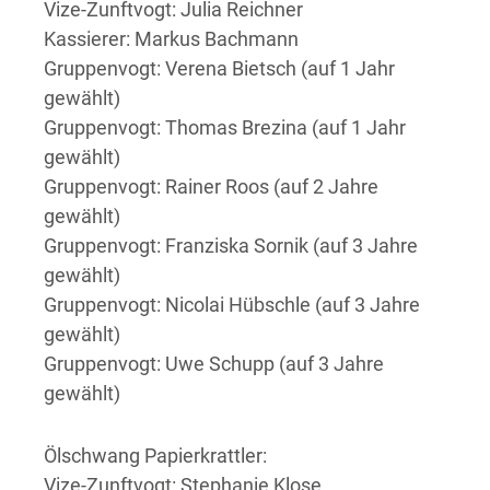
Vize-Zunftvogt: Julia Reichner
Kassierer: Markus Bachmann
Gruppenvogt: Verena Bietsch (auf 1 Jahr
gewählt)
Gruppenvogt: Thomas Brezina (auf 1 Jahr
gewählt)
Gruppenvogt: Rainer Roos (auf 2 Jahre
gewählt)
Gruppenvogt: Franziska Sornik (auf 3 Jahre
gewählt)
Gruppenvogt: Nicolai Hübschle (auf 3 Jahre
gewählt)
Gruppenvogt: Uwe Schupp (auf 3 Jahre
gewählt)
Ölschwang Papierkrattler:
Vize-Zunftvogt: Stephanie Klose