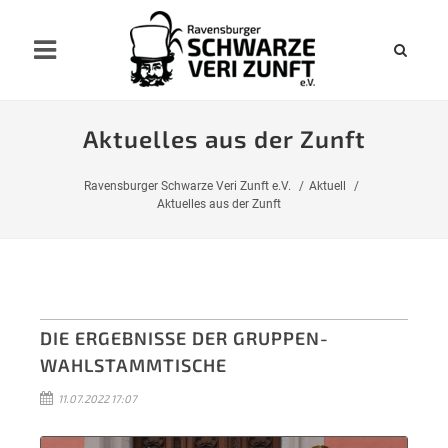
Aktuelles aus der Zunft
Ravensburger Schwarze Veri Zunft e.V.
Aktuell
Aktuelles aus der Zunft
DIE ERGEBNISSE DER GRUPPEN-
WAHLSTAMMTISCHE
11.07.2022 17:07