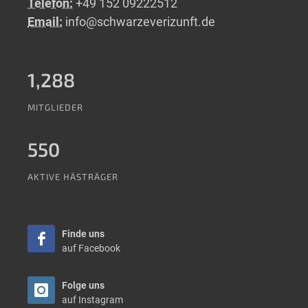
Telefon:
+49 152 09222512
Email:
info@schwarzeverizunft.de
1,288
MITGLIEDER
550
AKTIVE HÄSTRÄGER
Finde uns
auf Facebook
Folge uns
auf Instagram