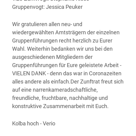
Gruppenvogt: Jessica Peuker
Wir gratulieren allen neu- und
wiedergewählten Amtsträgern der einzelnen
Gruppenführungen recht herzlich zu Eurer
Wahl. Weiterhin bedanken wir uns bei den
ausgeschiedenen Mitgliedern der
Gruppenführungen für Eure geleistete Arbeit -
VIELEN DANK - denn das war in Coronazeiten
alles andere als einfach.Der Zunftrat freut sich
auf eine narrenkameradschaftliche,
freundliche, fruchtbare, nachhaltige und
konstruktive Zusammenarbeit mit Euch.
Kolba hoch - Verio