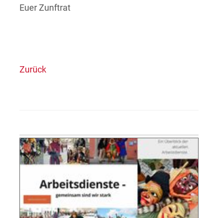
Euer Zunftrat
Zurück