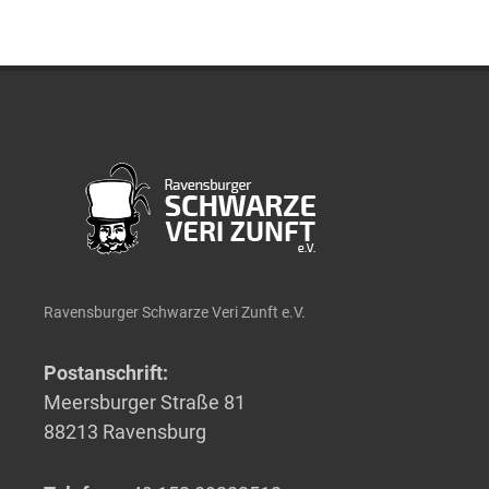
Ravensburger Schwarze Veri Zunft e.V.
Postanschrift:
Meersburger Straße 81
88213 Ravensburg