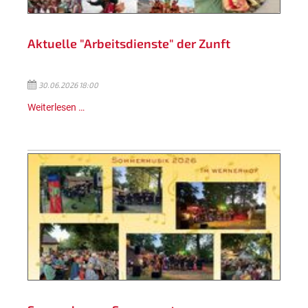
Aktuelle "Arbeitsdienste" der Zunft
30.06.2026 18:00
Weiterlesen …