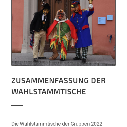
ZUSAMMENFASSUNG DER
WAHLSTAMMTISCHE
Die Wahlstammtische der Gruppen 2022