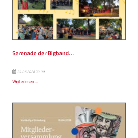
Serenade der Bigband…
24.06.2026 20:00
Weiterlesen …