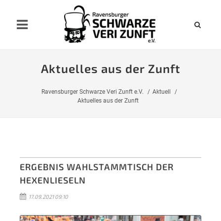
Aktuelles aus der Zunft
Ravensburger Schwarze Veri Zunft e.V.
Aktuell
Aktuelles aus der Zunft
ERGEBNIS WAHLSTAMMTISCH DER
HEXENLIESELN
17.09.2021 09:10