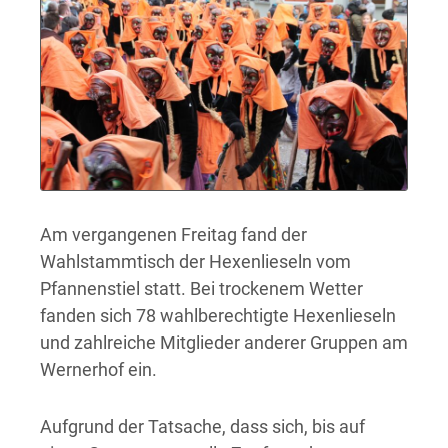
Am vergangenen Freitag fand der
Wahlstammtisch der Hexenlieseln vom
Pfannenstiel statt. Bei trockenem Wetter
fanden sich 78 wahlberechtigte Hexenlieseln
und zahlreiche Mitglieder anderer Gruppen am
Wernerhof ein.
Aufgrund der Tatsache, dass sich, bis auf