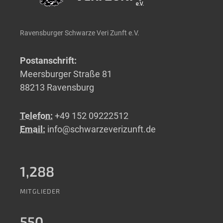
Ravensburger Schwarze Veri Zunft e.V.
Postanschrift:
Meersburger Straße 81
88213 Ravensburg
Telefon:
+49 152 09222512
Email:
info@schwarzeverizunft.de
1,288
MITGLIEDER
550