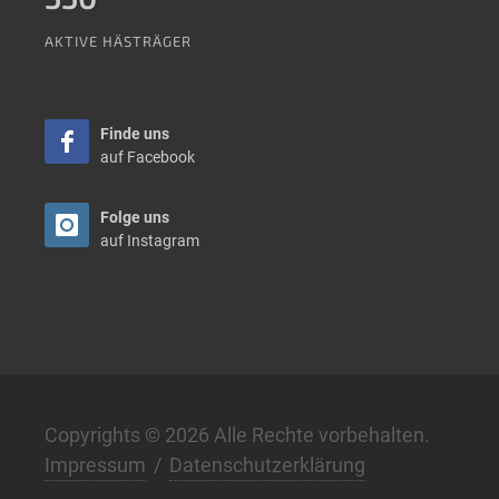
AKTIVE HÄSTRÄGER
Finde uns
auf Facebook
Folge uns
auf Instagram
Copyrights © 2026 Alle Rechte vorbehalten.
Impressum
/
Datenschutzerklärung