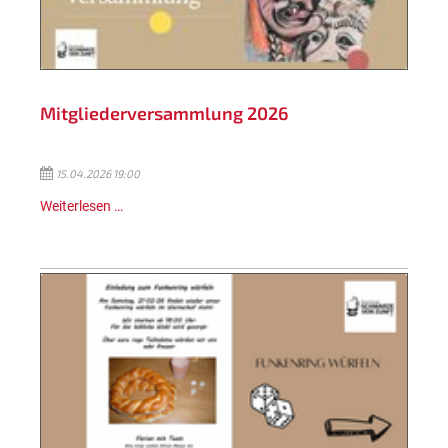
Mitgliederversammlung 2026
15.04.2026 19:00
Weiterlesen …