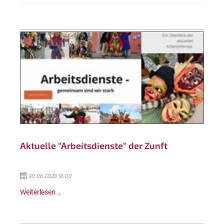
Aktuelle "Arbeitsdienste" der Zunft
30.06.2026 18:00
Weiterlesen …