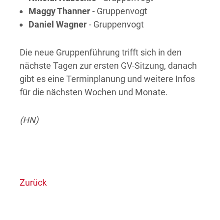
Maggy Thanner
- Gruppenvogt
Daniel Wagner
- Gruppenvogt
Die neue Gruppenführung trifft sich in den
nächste Tagen zur ersten GV-Sitzung, danach
gibt es eine Terminplanung und weitere Infos
für die nächsten Wochen und Monate.
(HN)
Zurück