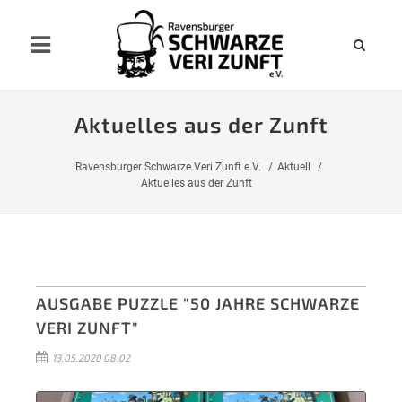
Aktuelles aus der Zunft
Ravensburger Schwarze Veri Zunft e.V.
Aktuell
Aktuelles aus der Zunft
AUSGABE PUZZLE "50 JAHRE SCHWARZE
VERI ZUNFT"
13.05.2020 08:02