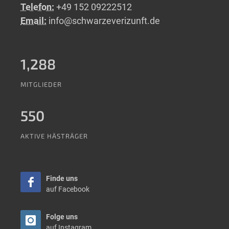
Telefon:
+49 152 09222512
Email:
info@schwarzeverizunft.de
1,288
MITGLIEDER
550
AKTIVE HÄSTRÄGER
Finde uns
auf Facebook
Folge uns
auf Instagram