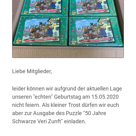
Liebe Mitglieder,
leider können wir aufgrund der aktuellen Lage
unseren "echten" Geburtstag am 15.05.2020
nicht feiern. Als kleiner Trost dürfen wir euch
aber zur Ausgabe des Puzzle "50 Jahre
Schwarze Veri Zunft" einladen.