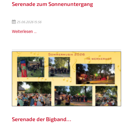
Serenade zum Sonnenuntergang
25.06.2026 15:56
Weiterlesen …
Serenade der Bigband…