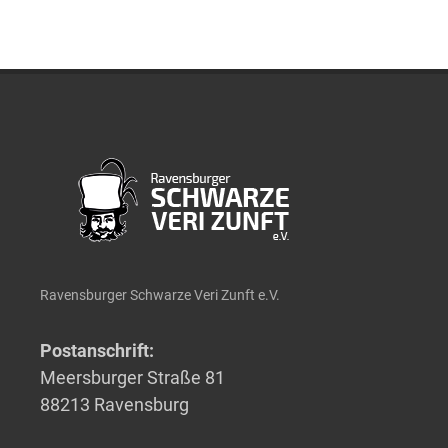
Ravensburger Schwarze Veri Zunft e.V.
Postanschrift:
Meersburger Straße 81
88213 Ravensburg