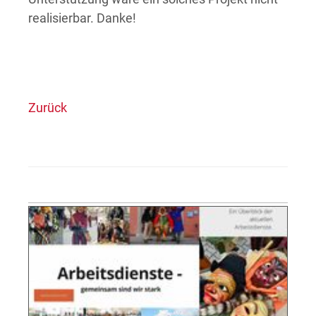
realisierbar. Danke!
Zurück