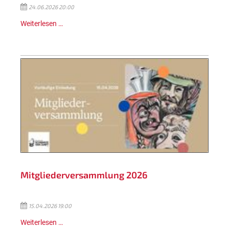
24.06.2026 20:00
Weiterlesen …
Mitgliederversammlung 2026
15.04.2026 19:00
Weiterlesen …