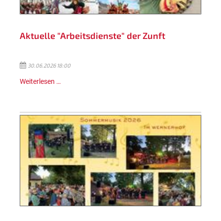
Aktuelle "Arbeitsdienste" der Zunft
30.06.2026 18:00
Weiterlesen …