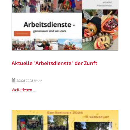
Aktuelle "Arbeitsdienste" der Zunft
30.06.2026 18:00
Weiterlesen …