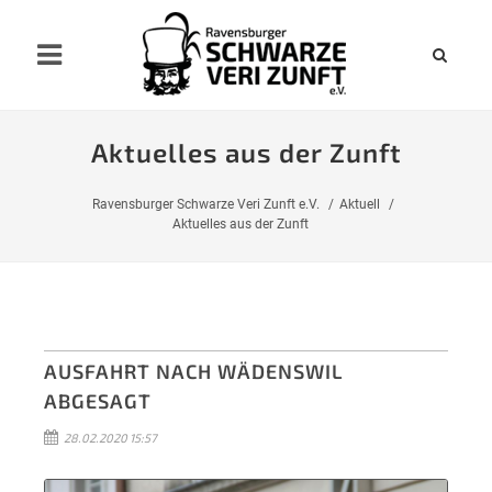
Aktuelles aus der Zunft
Ravensburger Schwarze Veri Zunft e.V.
Aktuell
Aktuelles aus der Zunft
AUSFAHRT NACH WÄDENSWIL
ABGESAGT
28.02.2020 15:57