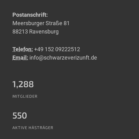
Postanschrift:
Meersburger Straße 81
88213 Ravensburg
Telefon:
+49 152 09222512
Email:
info@schwarzeverizunft.de
1,288
MITGLIEDER
550
AKTIVE HÄSTRÄGER