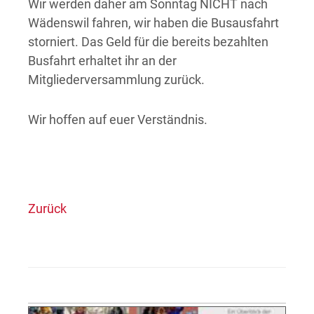
Wir werden daher am Sonntag NICHT nach
Wädenswil fahren, wir haben die Busausfahrt
storniert. Das Geld für die bereits bezahlten
Busfahrt erhaltet ihr an der
Mitgliederversammlung zurück.
Wir hoffen auf euer Verständnis.
Zurück