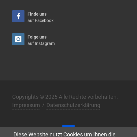
Finde uns
auf Facebook
Folge uns
auf Instagram
Copyrights © 2026 Alle Rechte vorbehalten.
Impressum
/
Datenschutzerklärung
Diese Website nutzt Cookies um Ihnen die