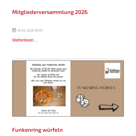
Mitgliederversammlung 2026
15.04.2026 19:00
Weiterlesen …
Funkenring würfeln