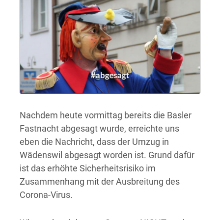
Nachdem heute vormittag bereits die Basler
Fastnacht abgesagt wurde, erreichte uns
eben die Nachricht, dass der Umzug in
Wädenswil abgesagt worden ist. Grund dafür
ist das erhöhte Sicherheitsrisiko im
Zusammenhang mit der Ausbreitung des
Corona-Virus.