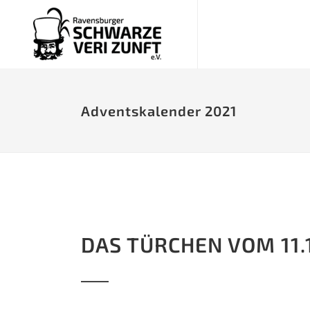
Adventskalender 2021
DAS TÜRCHEN VOM 11.1