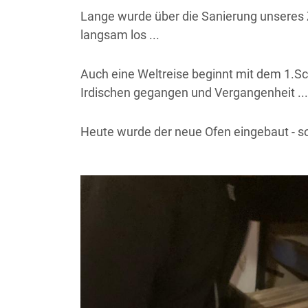
Lange wurde über die Sanierung unseres Zun
langsam los ...
Auch eine Weltreise beginnt mit dem 1.Schr
Irdischen gegangen und Vergangenheit ...
Heute wurde der neue Ofen eingebaut - so