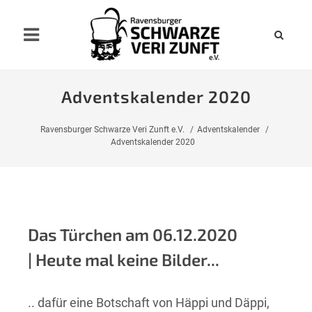
Adventskalender 2020
Ravensburger Schwarze Veri Zunft e.V.
Adventskalender
Adventskalender 2020
Das Türchen am 06.12.2020
| Heute mal keine Bilder...
.. dafür eine Botschaft von Häppi und Däppi,