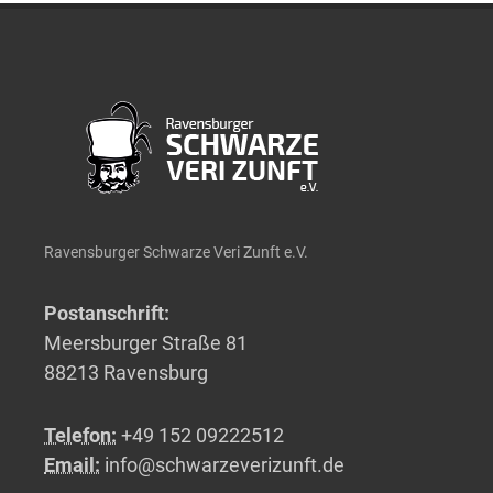
Ravensburger Schwarze Veri Zunft e.V.
Postanschrift:
Meersburger Straße 81
88213 Ravensburg
Telefon:
+49 152 09222512
Email:
info@schwarzeverizunft.de