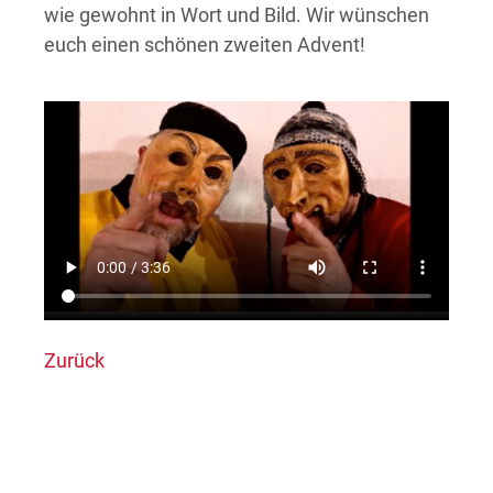
wie gewohnt in Wort und Bild. Wir wünschen
euch einen schönen zweiten Advent!
Zurück