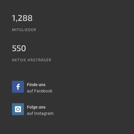
1,288
MITGLIEDER
550
AKTIVE HÄSTRÄGER
Finde uns
auf Facebook
Folge uns
auf Instagram